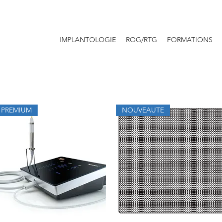
IMPLANTOLOGIE
ROG/RTG
FORMATIONS
PREMIUM
NOUVEAUTE