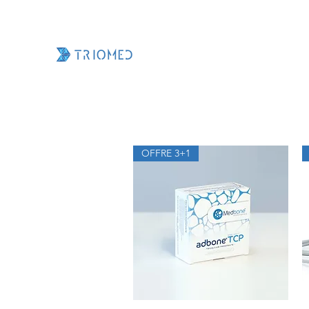
OFFRE 3+1