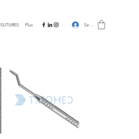
Se connecter
SUTURES
Plus