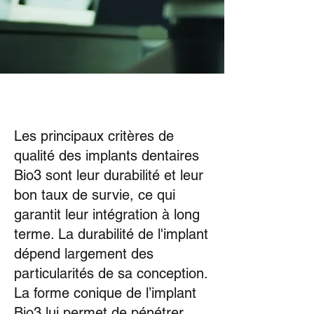
Cas clinique
Les principaux critères de
qualité des implants dentaires
Bio3 sont leur durabilité et leur
bon taux de survie, ce qui
garantit leur intégration à long
terme. La durabilité de l'implant
dépend largement des
particularités de sa conception.
La forme conique de l’implant
Bio3 lui permet de pénétrer