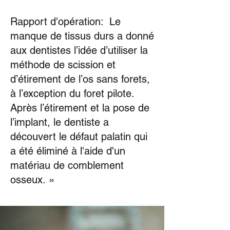
Rapport d'opération: Le
manque de tissus durs a donné
aux dentistes l’idée d’utiliser la
méthode de scission et
d’étirement de l’os sans forets,
à l’exception du foret pilote.
Après l’étirement et la pose de
l’implant, le dentiste a
découvert le défaut palatin qui
a été éliminé à l'aide d'un
matériau de comblement
osseux. »