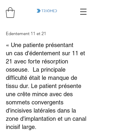
Edentement 11 et 21
« Une patiente présentant
un cas d'édentement sur 11 et
21 avec forte résorption
osseuse. La principale
difficulté était le manque de
tissu dur. Le patient présente
une crête mince avec des
sommets convergents
d'incisives latérales dans la
zone d'implantation et un canal
incisif large.