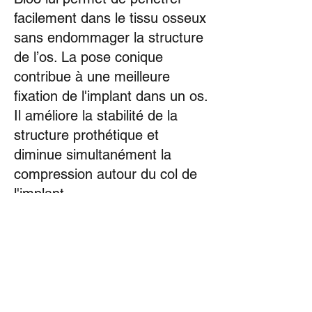
facilement dans le tissu osseux
sans endommager la structure
de l’os. La pose conique
contribue à une meilleure
fixation de l'implant dans un os.
Il améliore la stabilité de la
structure prothétique et
diminue simultanément la
compression autour du col de
l'implant.