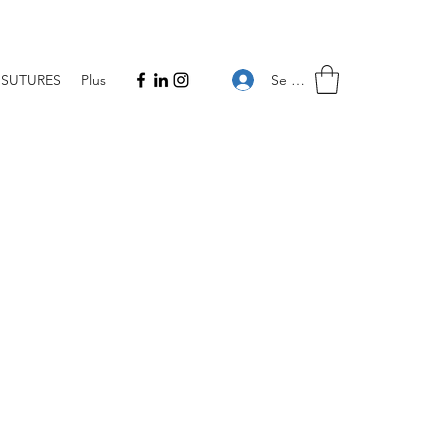
Se connecter
SUTURES
Plus