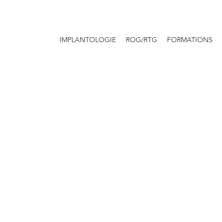
IMPLANTOLOGIE
ROG/RTG
FORMATIONS