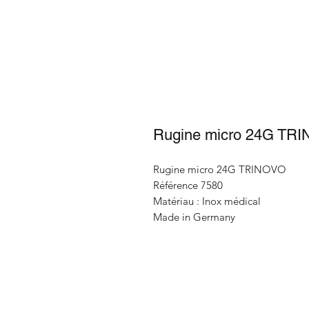
Rugine micro 24G TR
Rugine micro 24G TRINOVO
Référence 7580
Matériau : Inox médical
Made in Germany