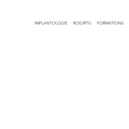
IMPLANTOLOGIE
ROG/RTG
FORMATIONS