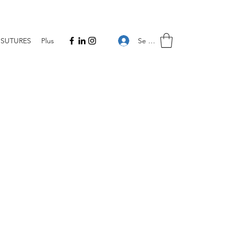
Se connecter
SUTURES
Plus