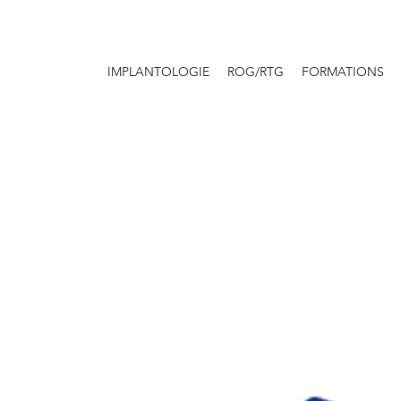
IMPLANTOLOGIE
ROG/RTG
FORMATIONS