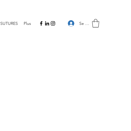
Se connecter
SUTURES
Plus