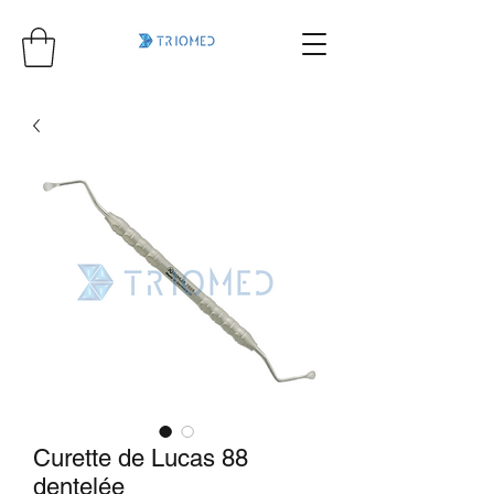
Curette de Lucas 88
dentelée